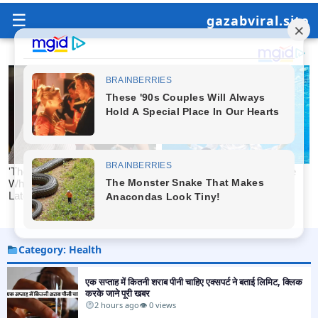
☰
gazabviral.site
Category: Health
एक सप्ताह में कितनी शराब पीनी चाहिए एक्सपर्ट ने बताई लिमिट, क्लिक
करके जाने पूरी खबर
2 hours ago
👁 0 views